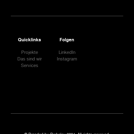
Quicklinks
Folgen
Projekte
LinkedIn
Das sind wir
Instagram
Services