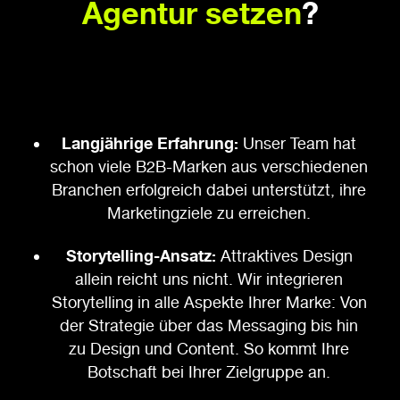
Agentur setzen
?
Langjährige Erfahrung:
Unser Team hat
schon viele B2B-Marken aus verschiedenen
Branchen erfolgreich dabei unterstützt, ihre
Marketingziele zu erreichen.
Storytelling-Ansatz:
Attraktives Design
allein reicht uns nicht. Wir integrieren
Storytelling in alle Aspekte Ihrer Marke: Von
der Strategie über das Messaging bis hin
zu Design und Content. So kommt Ihre
Botschaft bei Ihrer Zielgruppe an.