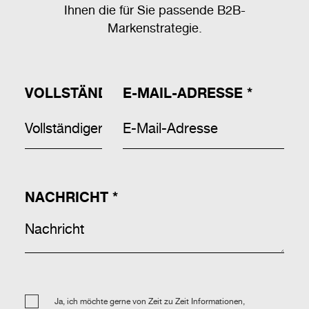
Ihnen die für Sie passende B2B-
Markenstrategie.
VOLLSTÄNDIGER NAME
E-MAIL-ADRESSE
*
*
NACHRICHT
*
Ja, ich möchte gerne von Zeit zu Zeit Informationen,