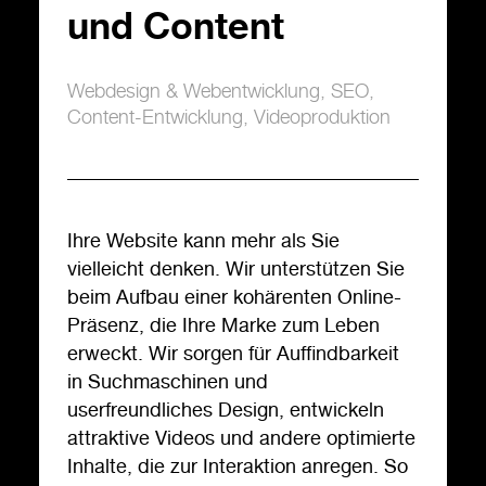
und Content
Webdesign & Webentwicklung
,
SEO
,
Content-Entwicklung
,
Videoproduktion
Ihre Website kann mehr als Sie
vielleicht denken. Wir unterstützen Sie
beim Aufbau einer kohärenten Online-
Präsenz, die Ihre Marke zum Leben
erweckt. Wir sorgen für Auffindbarkeit
in Suchmaschinen und
userfreundliches Design, entwickeln
attraktive Videos und andere optimierte
Inhalte, die zur Interaktion anregen. So