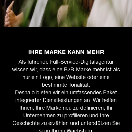
IHRE MARKE KANN MEHR
Als führende Full-Service-Digitalagentur
wissen wir, dass eine B2B-Marke mehr ist als
nur ein Logo, eine Website oder eine
bestimmte Tonalität.
Deshalb bieten wir ein umfassendes Paket
integrierter Dienstleistungen an. Wir helfen
Ihnen, Ihre Marke neu zu definieren, Ihr
Unternehmen zu profilieren und Ihre
Geschichte zu erzählen und unterstützen Sie
so in Ihrem Wachstum.