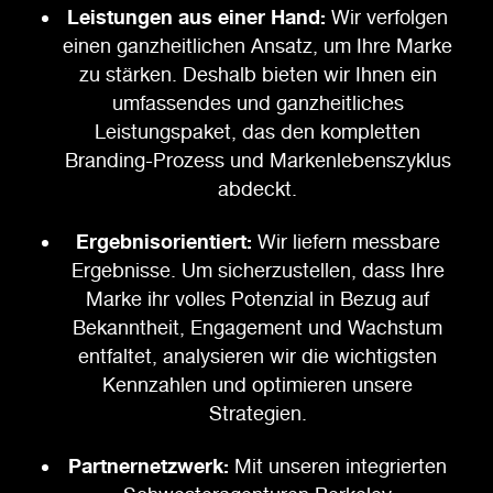
Leistungen aus einer Hand:
Wir verfolgen
einen ganzheitlichen Ansatz, um Ihre Marke
zu stärken. Deshalb bieten wir Ihnen ein
umfassendes und ganzheitliches
Leistungspaket, das den kompletten
Branding-Prozess und Markenlebenszyklus
abdeckt.
Ergebnisorientiert:
Wir liefern messbare
Ergebnisse. Um sicherzustellen, dass Ihre
Marke ihr volles Potenzial in Bezug auf
Bekanntheit, Engagement und Wachstum
entfaltet, analysieren wir die wichtigsten
Kennzahlen und optimieren unsere
Strategien.
Partnernetzwerk:
Mit unseren integrierten