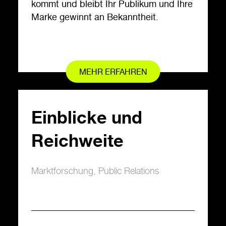
kommt und bleibt Ihr Publikum und Ihre
Marke gewinnt an Bekanntheit.
MEHR ERFAHREN
Einblicke und
Reichweite
Marktforschung
,
Public Relations