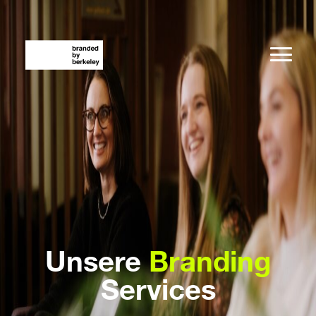
Unsere
Branding
Services