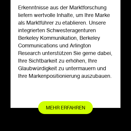
Erkenntnisse aus der Marktforschung
liefern wertvolle Inhalte, um Ihre Marke
als Marktführer zu etablieren. Unsere
integrierten Schwesteragenturen
Berkeley Kommunikation, Berkeley
Communications und Arlington
Research unterstützen Sie gerne dabei,
Ihre Sichtbarkeit zu erhöhen, Ihre
Glaubwürdigkeit zu untermauern und
Ihre Markenpositionierung auszubauen.
MEHR ERFAHREN