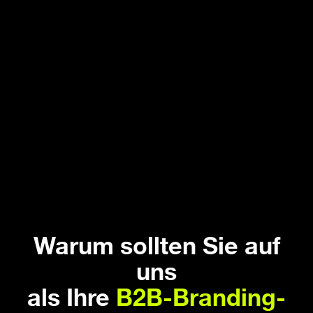
Warum sollten Sie auf
uns
als Ihre
B2B-Branding-