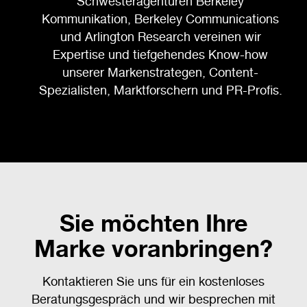
Schwesteragenturen Berkeley
Kommunikation, Berkeley Communications
und Arlington Research vereinen wir
Expertise und tiefgehendes Know-how
unserer Markenstrategen, Content-
Spezialisten, Marktforschern und PR-Profis.
Sie möchten Ihre
Marke voranbringen?
Kontaktieren Sie uns für ein kostenloses
Beratungsgespräch und wir besprechen mit