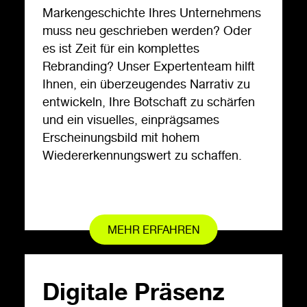
Markengeschichte Ihres Unternehmens
muss neu geschrieben werden? Oder
es ist Zeit für ein komplettes
Rebranding? Unser Expertenteam hilft
Ihnen, ein überzeugendes Narrativ zu
entwickeln, Ihre Botschaft zu schärfen
und ein visuelles, einprägsames
Erscheinungsbild mit hohem
Wiedererkennungswert zu schaffen.
MEHR ERFAHREN
Digitale Präsenz