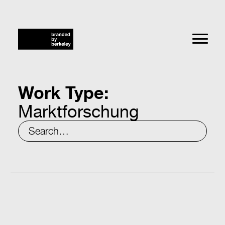
Work Type:
Marktforschung