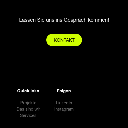
Lassen Sie uns ins Gespräch kommen!
KONTAKT
Quicklinks
Folgen
Projekte
LinkedIn
Das sind wir
Instagram
Services