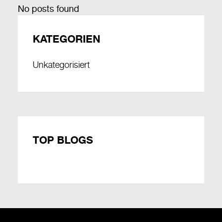
No posts found
KATEGORIEN
Unkategorisiert
TOP BLOGS